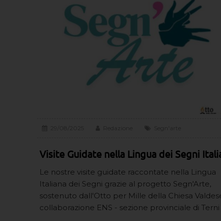
29/08/2025
Redazione
Segn'arte
Visite Guidate nella Lingua dei Segni Ital
Le nostre visite guidate raccontate nella Lingua
Italiana dei Segni grazie al progetto Segn'Arte,
sostenuto dall'Otto per Mille della Chiesa Valdese
collaborazione ENS - sezione provinciale di Terni