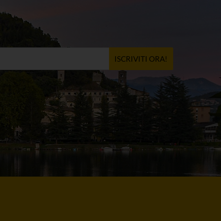
ISCRIVITI ORA!