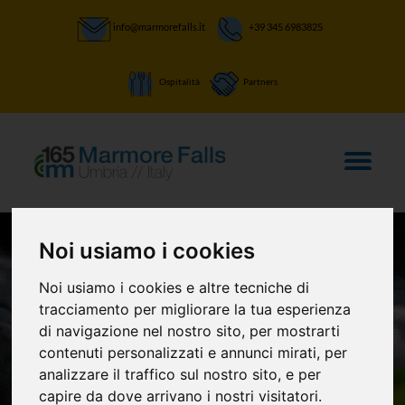
info@marmorefalls.it
+39 345 6983825
Ospitalità
Partners
Noi usiamo i cookies
Noi usiamo i cookies e altre tecniche di
tracciamento per migliorare la tua esperienza
di navigazione nel nostro sito, per mostrarti
contenuti personalizzati e annunci mirati, per
analizzare il traffico sul nostro sito, e per
capire da dove arrivano i nostri visitatori.