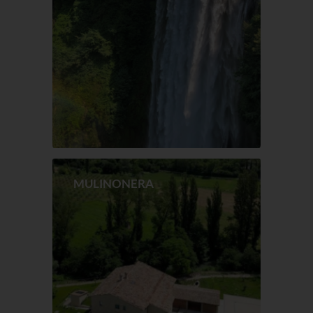
MULINONERA