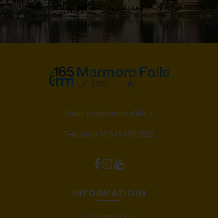
Email:
info@marmorefalls.it
Telefono:
+39 345 6983825
INFORMAZIONI
Orari apertura