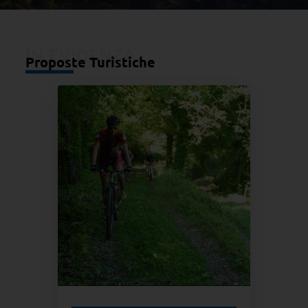
IN EVIDENZA
Proposte Turistiche