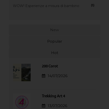
(1)
WOW! Esperienze a misura di bambino
New
Popular
Hot
200 Corot
14/07/2026
Trekking Art 4
13/07/2026