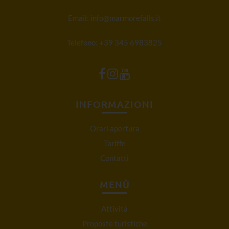
Email:
info@marmorefalls.it
Telefono:
+39 345 6983825
INFORMAZIONI
Orari apertura
Tariffe
Contatti
MENÙ
Attività
Proposte turistiche