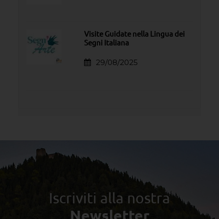
Visite Guidate nella Lingua dei
Segni Italiana
29/08/2025
Iscriviti alla nostra
Newsletter