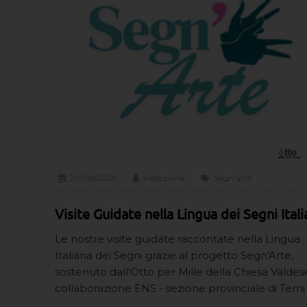
29/08/2025
Redazione
Segn'arte
Visite Guidate nella Lingua dei Segni Ital
Le nostre visite guidate raccontate nella Lingua
Italiana dei Segni grazie al progetto Segn'Arte,
sostenuto dall'Otto per Mille della Chiesa Valdese
collaborazione ENS - sezione provinciale di Terni