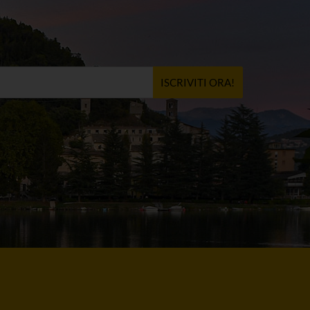
ISCRIVITI ORA!