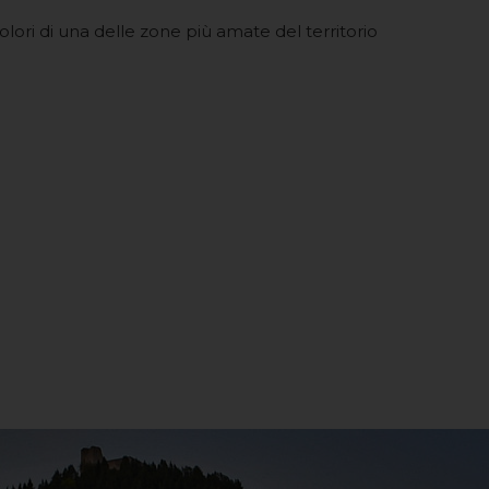
colori di una delle zone più amate del territorio