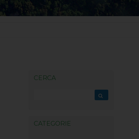
CERCA
CATEGORIE