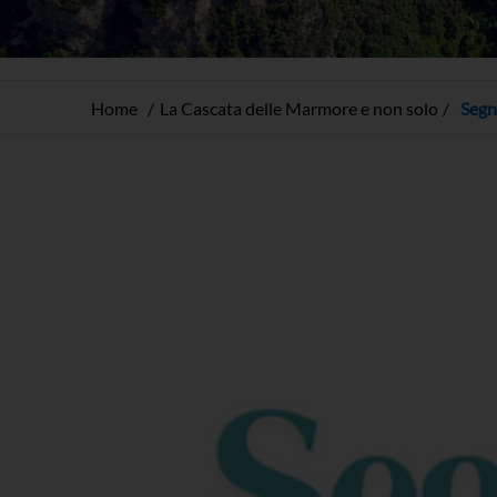
Home
La Cascata delle Marmore e non solo
Segn