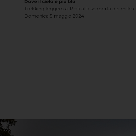
Dove il cielo è più blu
Trekking leggero ai Prati alla scoperta dei mille 
Domenica 5 maggio 2024