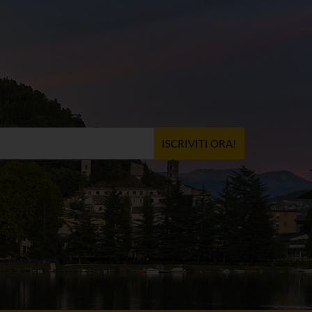
ISCRIVITI ORA!