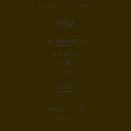
Telefono:
+39 345 6983825
INFORMAZIONI
Orari apertura
Tariffe
Contatti
MENÙ
Attività
Proposte turistiche
Chi siamo