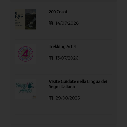
200 Corot
14/07/2026
Trekking Art 4
13/07/2026
Visite Guidate nella Lingua dei
Segni Italiana
29/08/2025