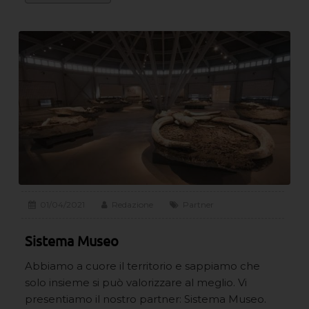
01/04/2021
Redazione
Partner
Sistema Museo
Abbiamo a cuore il territorio e sappiamo che
solo insieme si può valorizzare al meglio. Vi
presentiamo il nostro partner: Sistema Museo.