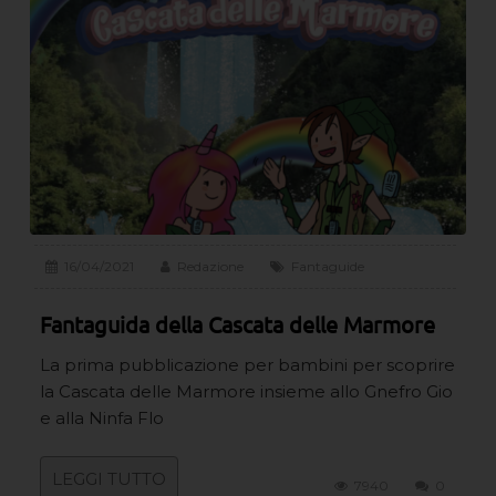
16/04/2021
Redazione
Fantaguide
Fantaguida della Cascata delle Marmore
La prima pubblicazione per bambini per scoprire
la Cascata delle Marmore insieme allo Gnefro Gio
e alla Ninfa Flo
LEGGI TUTTO
7940
0