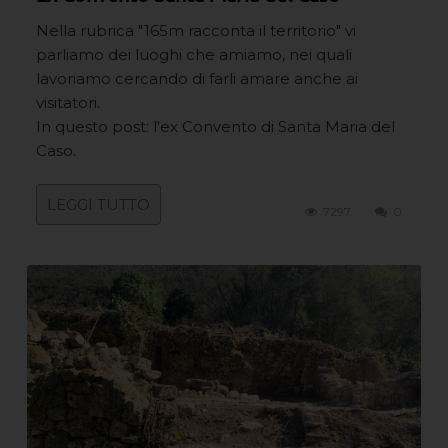
Nella rubrica "165m racconta il territorio" vi
parliamo dei luoghi che amiamo, nei quali
lavoriamo cercando di farli amare anche ai
visitatori.
In questo post: l'ex Convento di Santa Maria del
Caso.
LEGGI TUTTO
7297
0