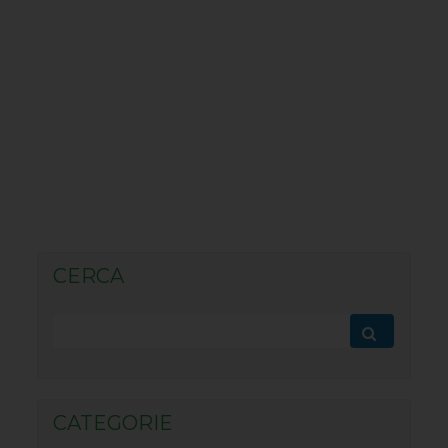
CERCA
CATEGORIE