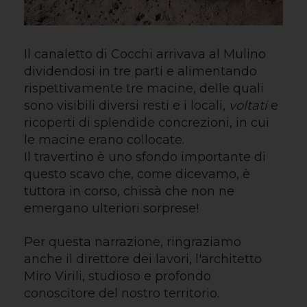
Il canaletto di Cocchi arrivava al Mulino
dividendosi in tre parti e alimentando
rispettivamente tre macine, delle quali
sono visibili diversi resti e i locali,
voltati
e
ricoperti di splendide concrezioni, in cui
le macine erano collocate.
Il travertino è uno sfondo importante di
questo scavo che, come dicevamo, è
tuttora in corso, chissà che non ne
emergano ulteriori sorprese!
Per questa narrazione, ringraziamo
anche il direttore dei lavori, l'architetto
Miro Virili, studioso e profondo
conoscitore del nostro territorio.