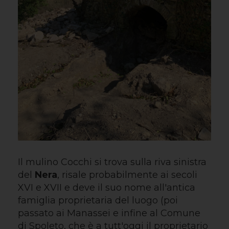
Il mulino Cocchi si trova sulla riva sinistra
del
Nera
, risale probabilmente ai secoli
XVI e XVII e deve il suo nome all'antica
famiglia proprietaria del luogo (poi
passato ai Manassei e infine al Comune
di Spoleto, che è a tutt'oggi il proprietario