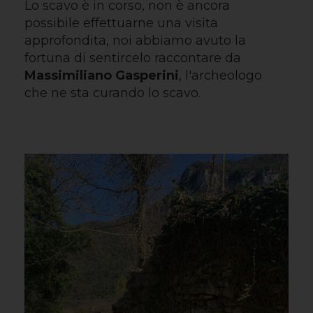
Lo scavo è in corso, non è ancora
possibile effettuarne una visita
approfondita, noi abbiamo avuto la
fortuna di sentircelo raccontare da
Massimiliano Gasperini
, l'archeologo
che ne sta curando lo scavo.