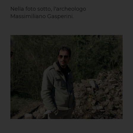
Nella foto sotto, l'archeologo
Massimiliano Gasperini.