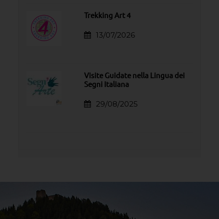
Trekking Art 4
13/07/2026
Visite Guidate nella Lingua dei
Segni Italiana
29/08/2025