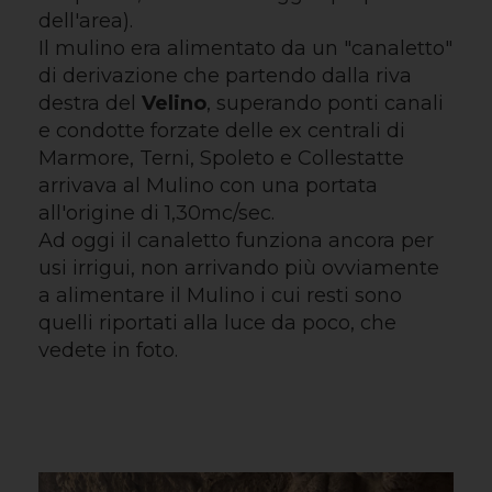
dell'area).
Il mulino era alimentato da un "canaletto"
di derivazione che partendo dalla riva
destra del
Velino
, superando ponti canali
e condotte forzate delle ex centrali di
Marmore, Terni, Spoleto e Collestatte
arrivava al Mulino con una portata
all'origine di 1,30mc/sec.
Ad oggi il canaletto funziona ancora per
usi irrigui, non arrivando più ovviamente
a alimentare il Mulino i cui resti sono
quelli riportati alla luce da poco, che
vedete in foto.