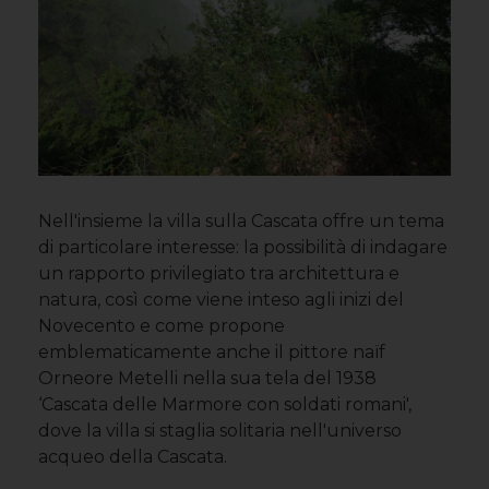
Nell'insieme la villa sulla Cascata offre un tema
di particolare interesse: la possibilità di indagare
un rapporto privilegiato tra architettura e
natura, così come viene inteso agli inizi del
Novecento e come propone
emblematicamente anche il pittore naïf
Orneore Metelli nella sua tela del 1938
‘Cascata delle Marmore con soldati romani',
dove la villa si staglia solitaria nell'universo
acqueo della Cascata.