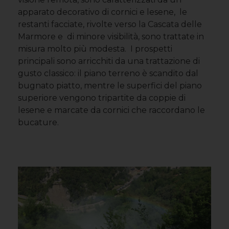
apparato decorativo di cornici e lesene, le
restanti facciate, rivolte verso la Cascata delle
Marmore e di minore visibilità, sono trattate in
misura molto più modesta. I prospetti
principali sono arricchiti da una trattazione di
gusto classico: il piano terreno è scandito dal
bugnato piatto, mentre le superfici del piano
superiore vengono tripartite da coppie di
lesene e marcate da cornici che raccordano le
bucature.