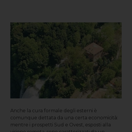
Anche la cura formale degli esterni è
comunque dettata da una certa economicità:
mentre i prospetti Sud e Ovest, esposti alla
visione remota, sono caratterizzati da un