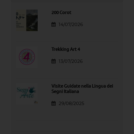
200 Corot
14/07/2026
Trekking Art 4
13/07/2026
Visite Guidate nella Lingua dei
Segni Italiana
29/08/2025