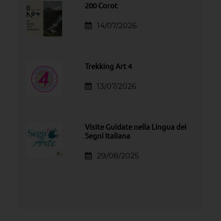
200 Corot
14/07/2026
Trekking Art 4
13/07/2026
Visite Guidate nella Lingua dei
Segni Italiana
29/08/2025