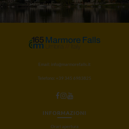
Email:
info@marmorefalls.it
Telefono:
+39 345 6983825
INFORMAZIONI
Orari apertura