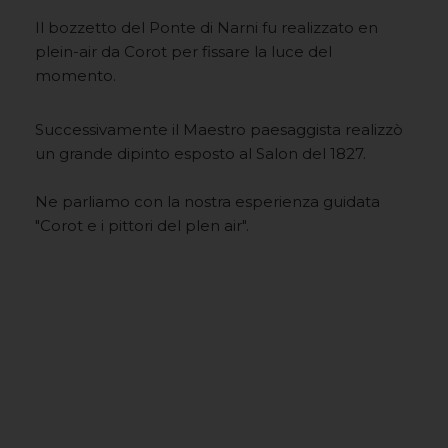
Il bozzetto del Ponte di Narni fu realizzato en
plein-air da Corot per fissare la luce del
momento.
Successivamente il Maestro paesaggista realizzò
un grande dipinto esposto al Salon del 1827.
Ne parliamo con la nostra esperienza guidata
"Corot e i pittori del plen air".