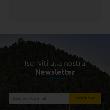
Iscriviti alla nostra
Newsletter
ISCRIVITI ORA!