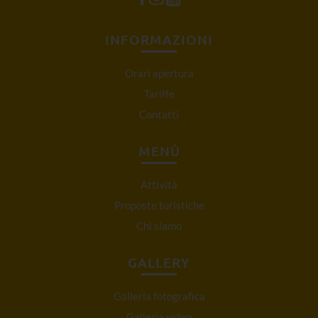
INFORMAZIONI
Orari apertura
Tariffe
Contatti
MENÙ
Attività
Proposte turistiche
Chi siamo
GALLERY
Galleria fotografica
Galleria video