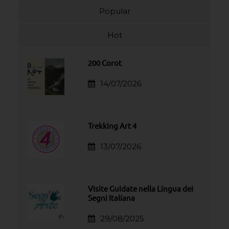
Popular
Hot
200 Corot
14/07/2026
Trekking Art 4
13/07/2026
Visite Guidate nella Lingua dei
Segni Italiana
29/08/2025