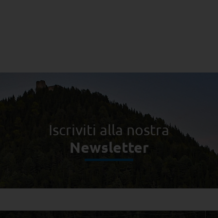
Iscriviti alla nostra
Newsletter