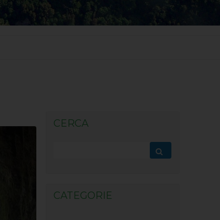
CERCA
CATEGORIE