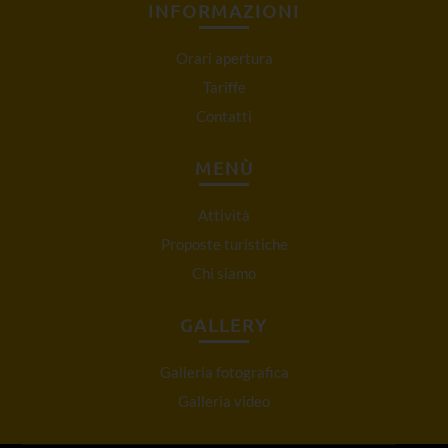
INFORMAZIONI
Orari apertura
Tariffe
Contatti
MENÙ
Attività
Proposte turistiche
Chi siamo
GALLERY
Galleria fotografica
Galleria video