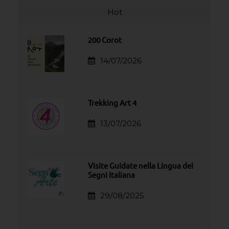
Hot
200 Corot
14/07/2026
Trekking Art 4
13/07/2026
Visite Guidate nella Lingua dei
Segni Italiana
29/08/2025