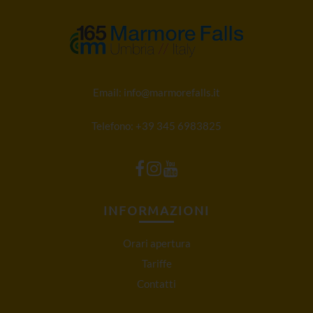
Email:
info@marmorefalls.it
Telefono:
+39 345 6983825
INFORMAZIONI
Orari apertura
Tariffe
Contatti