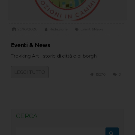
23/10/2020
Redazione
Eventi&News
Eventi & News
Trekking Art - storie di città e di borghi
LEGGI TUTTO
15270
0
CERCA