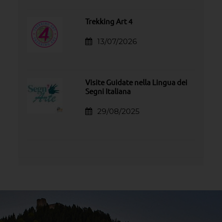
Trekking Art 4
13/07/2026
Visite Guidate nella Lingua dei
Segni Italiana
29/08/2025