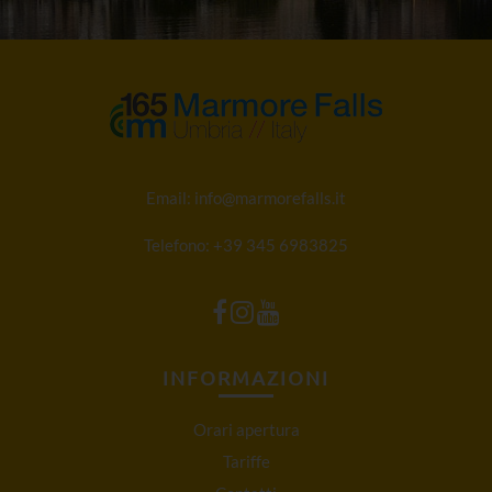
Email:
info@marmorefalls.it
Telefono:
+39 345 6983825
INFORMAZIONI
Orari apertura
Tariffe