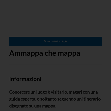
Bambini e famiglie
Ammappa che mappa
Informazioni
Conoscere un luogo è visitarlo, magari con una
guida esperta, o soltanto seguendo un itinerario
disegnato su una mappa.