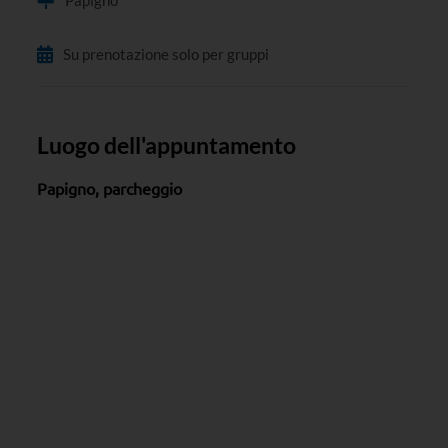
Papigno
Su prenotazione solo per gruppi
Luogo dell'appuntamento
Papigno, parcheggio