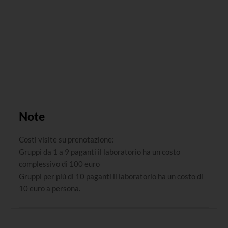
Note
Costi visite su prenotazione:
Gruppi da 1 a 9 paganti il laboratorio ha un costo
complessivo di 100 euro
Gruppi per più di 10 paganti il laboratorio ha un costo di
10 euro a persona.