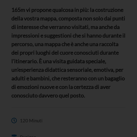
165m vi propone qualcosa in più: la costruzione
della vostra mappa, composta non solo dai punti
di interesse che verranno visitati, ma anche da
impressioni e suggestioni che si hanno durante il
percorso, una mappa che è anche
una raccolta
dei propri luoghi del cuore conosciuti durante
l'itinerario. È una visita guidata speciale,
un'esperienza didattica sensoriale, emotiva, per
adulti e bambini, che resteranno con un bagaglio
di emozioni nuove e con la certezza di aver
conosciuto davvero quel posto.
120 Minuti