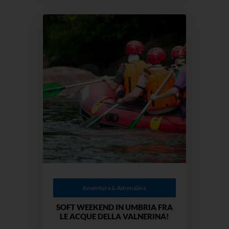
Avventura & Adrenalina
SOFT WEEKEND IN UMBRIA FRA
LE ACQUE DELLA VALNERINA!